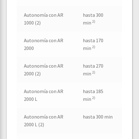
Autonomía con AR
hasta 300
2)
1000 (2)
min
Autonomía con AR
hasta 170
2)
2000
min
Autonomía con AR
hasta 270
2)
2000 (2)
min
Autonomía con AR
hasta 185
2)
2000 L
min
Autonomía con AR
hasta 300 min
2000 L (2)