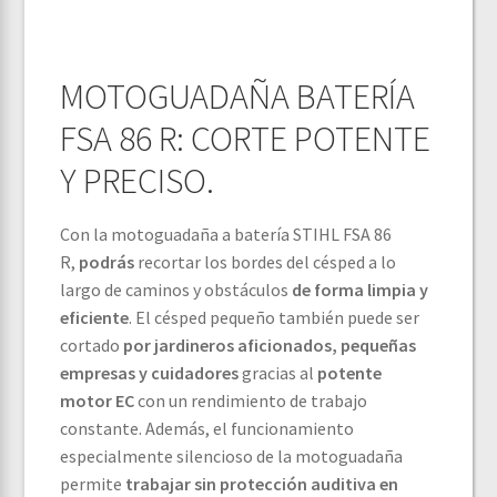
MOTOGUADAÑA BATERÍA
FSA 86 R: CORTE POTENTE
Y PRECISO.
Con la motoguadaña a batería STIHL FSA 86
R,
podrás
recortar los bordes del césped a lo
largo de caminos y obstáculos
de forma limpia y
eficiente
. El césped pequeño también puede ser
cortado
por jardineros aficionados, pequeñas
empresas y cuidadores
gracias al
potente
motor EC
con un rendimiento de trabajo
constante. Además, el funcionamiento
especialmente silencioso de la motoguadaña
permite
trabajar sin protección auditiva en