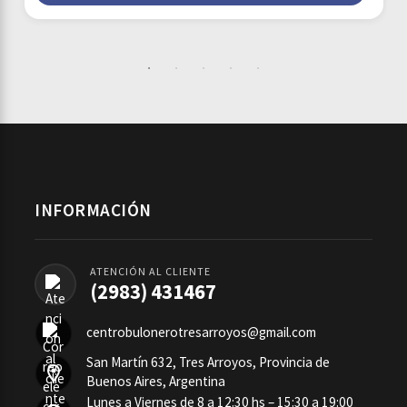
INFORMACIÓN
ATENCIÓN AL CLIENTE
(2983) 431467
centrobulonerotresarroyos@gmail.com
San Martín 632, Tres Arroyos, Provincia de
Buenos Aires, Argentina
Lunes a Viernes de 8 a 12:30 hs – 15:30 a 19:00