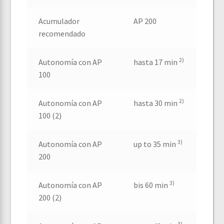
Acumulador
AP 200
recomendado
2)
Autonomía con AP
hasta 17 min
100
2)
Autonomía con AP
hasta 30 min
100 (2)
3)
Autonomía con AP
up to 35 min
200
3)
Autonomía con AP
bis 60 min
200 (2)
3)