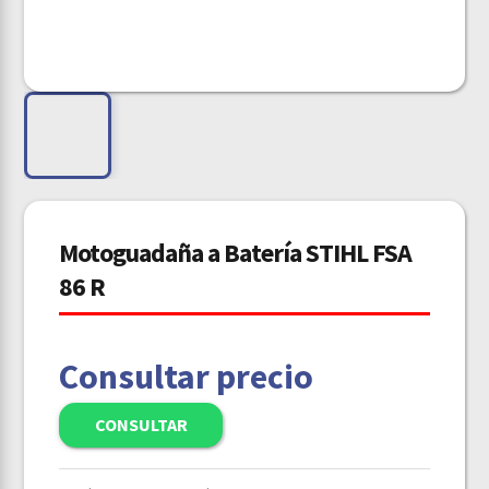
Motoguadaña a Batería STIHL FSA
86 R
Consultar precio
CONSULTAR