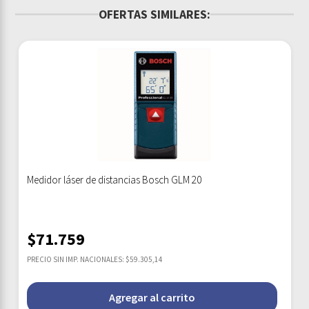
OFERTAS SIMILARES:
Medidor láser de distancias Bosch GLM 20
$
71.759
PRECIO SIN IMP. NACIONALES: $59.305,14
Agregar al carrito