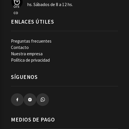
hs. Sábados de 8 a 12 hs.
ENLACES ÚTILES
Preguntas frecuentes
Contacto
Nuestra empresa
Política de privacidad
SÍGUENOS
MEDIOS DE PAGO