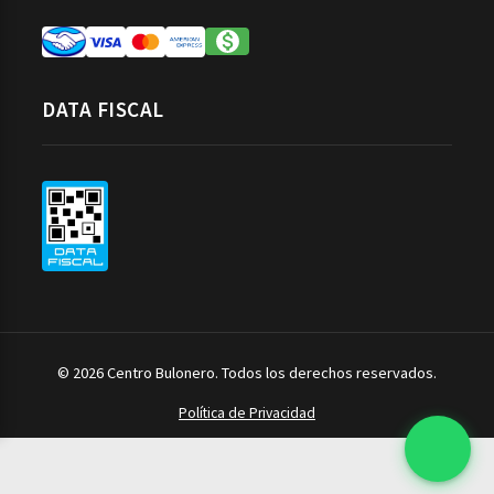
DATA FISCAL
© 2026 Centro Bulonero. Todos los derechos reservados.
Política de Privacidad
Herramientas