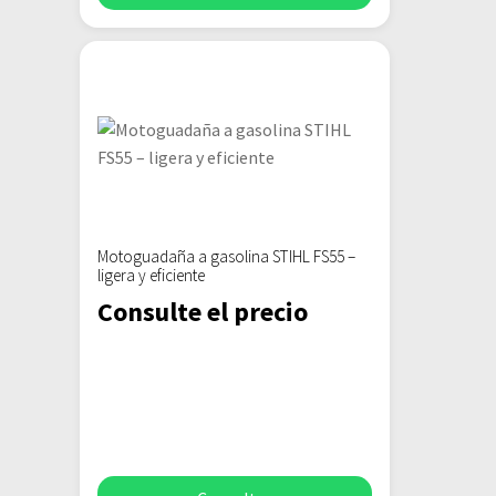
Motoguadaña a gasolina STIHL FS55 –
ligera y eficiente
Consulte el precio