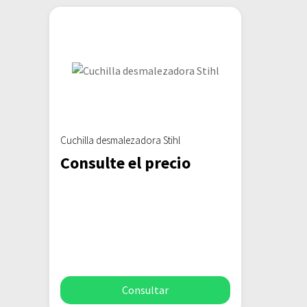
Cuchilla desmalezadora Stihl
Consulte el precio
Consultar