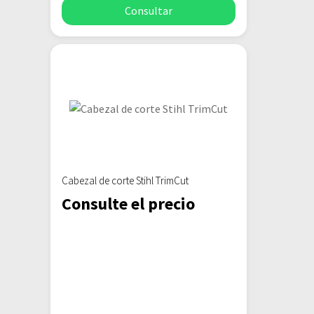
Consultar
Cabezal de corte Stihl TrimCut
Consulte el precio