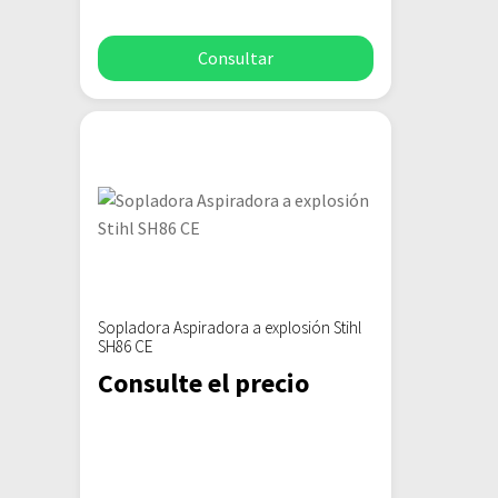
Consultar
Sopladora Aspiradora a explosión Stihl
SH86 CE
Consulte el precio