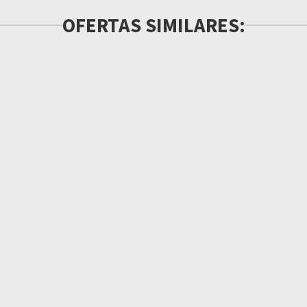
OFERTAS SIMILARES: