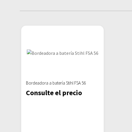
Bordeadora a batería Stihl FSA 56
Consulte el precio