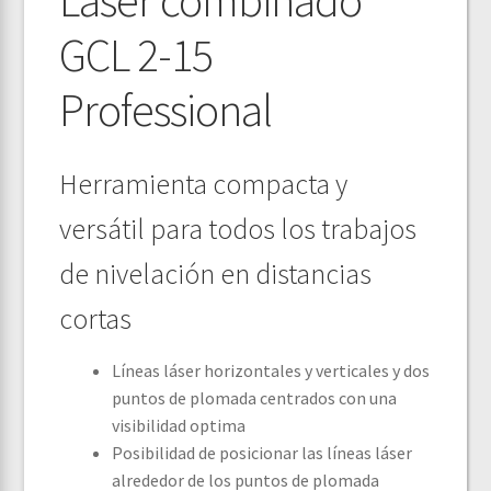
Láser combinado
GCL 2-15
Professional
Herramienta compacta y
versátil para todos los trabajos
de nivelación en distancias
cortas
Líneas láser horizontales y verticales y dos
puntos de plomada centrados con una
visibilidad optima
Posibilidad de posicionar las líneas láser
alrededor de los puntos de plomada