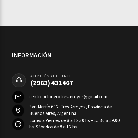
INFORMACIÓN
ATENCIÓN AL CLIENTE
(2983) 431467
centrobulonerotresarroyos@gmail.com
San Martín 632, Tres Arroyos, Provincia de
Buenos Aires, Argentina
Lunes a Viernes de 8 a 12:30 hs – 15:30 a 19:00
hs. Sábados de 8 a 12 hs.