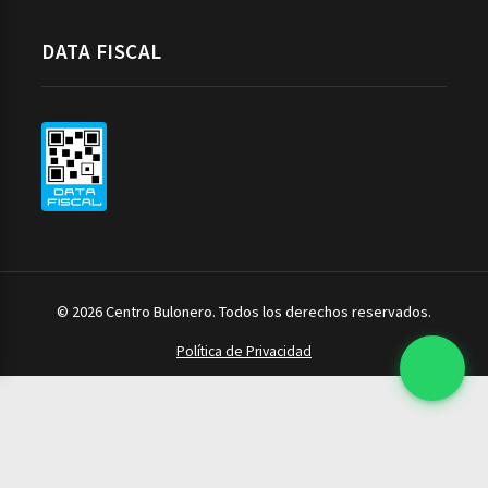
DATA FISCAL
© 2026 Centro Bulonero. Todos los derechos reservados.
Política de Privacidad
Herramientas
Ferretería