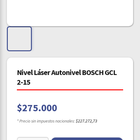
Nivel Láser Autonivel BOSCH GCL
2-15
$
275.000
* Precio sin impuestos nacionales:
$227.272,73