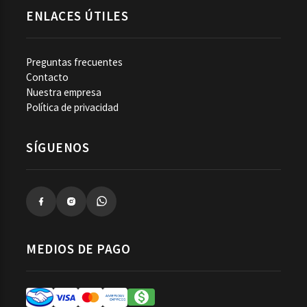
ENLACES ÚTILES
Preguntas frecuentes
Contacto
Nuestra empresa
Política de privacidad
SÍGUENOS
MEDIOS DE PAGO