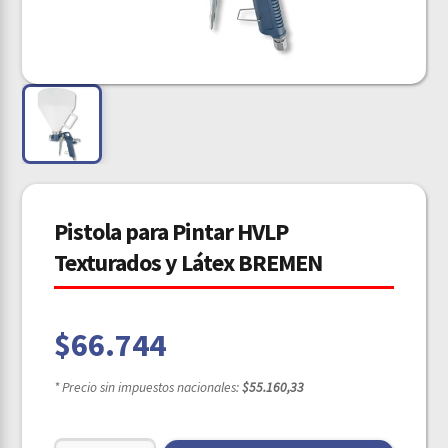
Pistola para Pintar HVLP
Texturados y Látex BREMEN
$
66.744
* Precio sin impuestos nacionales:
$55.160,33