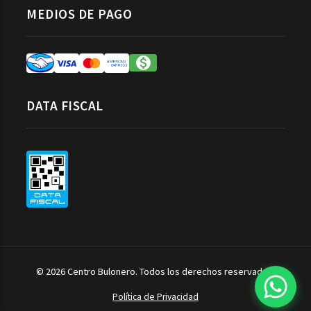
MEDIOS DE PAGO
DATA FISCAL
© 2026 Centro Bulonero. Todos los derechos reservados.
Política de Privacidad