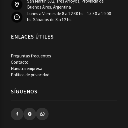
San Martín 632, Tres Arroyos, Provincia de
Buenos Aires, Argentina
Lunes a Viernes de 8 a 12:30 hs – 15:30 a 19:00
hs. Sábados de 8 a 12 hs.
ENLACES ÚTILES
Preguntas frecuentes
Contacto
Nuestra empresa
Política de privacidad
SÍGUENOS