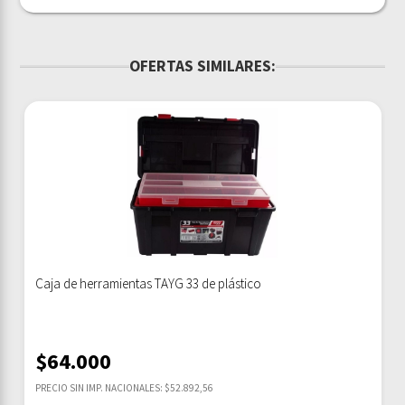
OFERTAS SIMILARES:
Caja de herramientas TAYG 33 de plástico
$
64.000
PRECIO SIN IMP. NACIONALES: $52.892,56