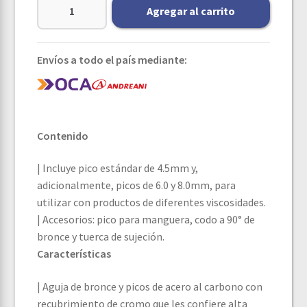
Agregar al carrito
Envíos a todo el país mediante:
Contenido
| Incluye pico estándar de 4.5mm y,
adicionalmente, picos de 6.0 y 8.0mm, para
utilizar con productos de diferentes viscosidades.
| Accesorios: pico para manguera, codo a 90° de
bronce y tuerca de sujeción.
Características
| Aguja de bronce y picos de acero al carbono con
recubrimiento de cromo que les confiere alta