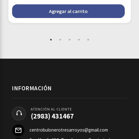
Agregar al carrito
INFORMACIÓN
ATENCIÓN AL CLIENTE
(2983) 431467
centrobulonerotresarroyos@gmail.com