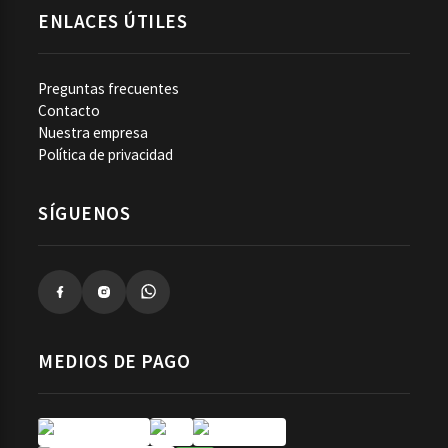
ENLACES ÚTILES
Preguntas frecuentes
Contacto
Nuestra empresa
Política de privacidad
SÍGUENOS
MEDIOS DE PAGO