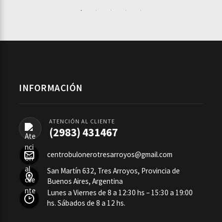
INFORMACIÓN
ATENCIÓN AL CLIENTE
(2983) 431467
centrobulonerotresarroyos@gmail.com
San Martín 632, Tres Arroyos, Provincia de
Buenos Aires, Argentina
Lunes a Viernes de 8 a 12:30 hs – 15:30 a 19:00
hs. Sábados de 8 a 12 hs.