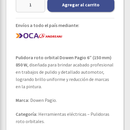
Agregar al carrito
Envíos a todo el país mediante:
Pulidora roto orbital Dowen Pagio 6″ (150 mm)
850 W,
diseñada para brindar acabado profesional
en trabajos de pulido y detallado automotor,
logrando brillo uniforme y reducción de marcas
en la pintura.
Marca:
Dowen Pagio.
Categoría:
Herramientas eléctricas – Pulidoras
roto orbitales.