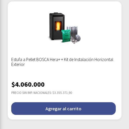
Estufa a Pellet BOSCA Hera+ + Kit de Instalación Horizontal
Exterior
$
4.060.000
PRECIO SIN IMP. NACIONALES: $3.355.371,90
Agregar al carrito