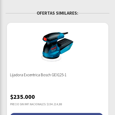
OFERTAS SIMILARES:
Lijadora Excentrica Bosch GEX125-1
$
235.000
PRECIO SIN IMP. NACIONALES: $194.214,88