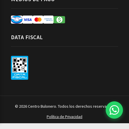
DATA FISCAL
© 2026 Centro Bulonero. Todos los derechos reservados.
Política de Privacidad