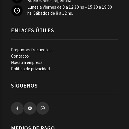
Buenos Aires, Argentina
Lunes a Viernes de 8 a 12:30 hs – 15:30 a 19:00
hs. Sábados de 8 a 12 hs.
ENLACES ÚTILES
Preguntas frecuentes
Contacto
Nuestra empresa
Política de privacidad
SÍGUENOS
MEDIOS DE PAGO