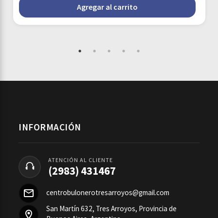
Agregar al carrito
INFORMACIÓN
ATENCIÓN AL CLIENTE
(2983) 431467
centrobulonerotresarroyos@gmail.com
San Martín 632, Tres Arroyos, Provincia de