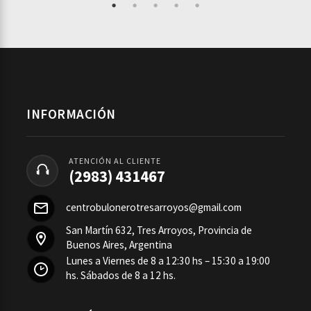
INFORMACIÓN
ATENCIÓN AL CLIENTE
(2983) 431467
centrobulonerotresarroyos@gmail.com
San Martín 632, Tres Arroyos, Provincia de
Buenos Aires, Argentina
Lunes a Viernes de 8 a 12:30 hs – 15:30 a 19:00
hs. Sábados de 8 a 12 hs.