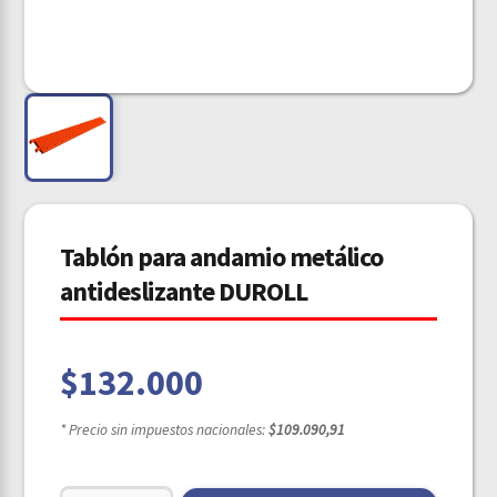
Tablón para andamio metálico
antideslizante DUROLL
$
132.000
* Precio sin impuestos nacionales:
$109.090,91