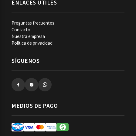
ENLACES ÚTILES
Preguntas frecuentes
Contacto
Nuestra empresa
Política de privacidad
SÍGUENOS
MEDIOS DE PAGO