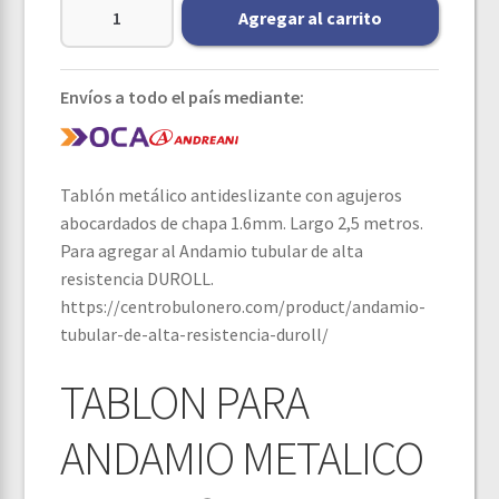
Agregar al carrito
Envíos a todo el país mediante:
Tablón metálico antideslizante con agujeros
abocardados de chapa 1.6mm. Largo 2,5 metros.
Para agregar al Andamio tubular de alta
resistencia DUROLL.
https://centrobulonero.com/product/andamio-
tubular-de-alta-resistencia-duroll/
TABLON PARA
ANDAMIO METALICO