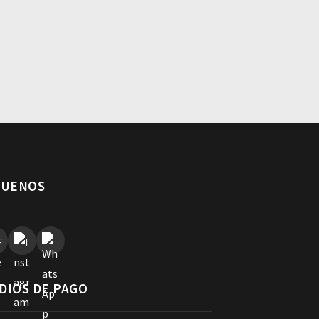
GUENOS
DIOS DE PAGO