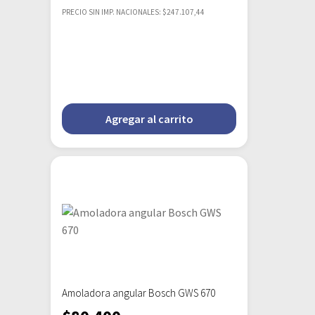
PRECIO SIN IMP. NACIONALES: $247.107,44
Agregar al carrito
Amoladora angular Bosch GWS 670