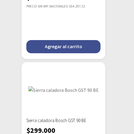
PRECIO SIN IMP. NACIONALES: $64.297,52
Agregar al carrito
Sierra caladora Bosch GST 90 BE
$
299.000