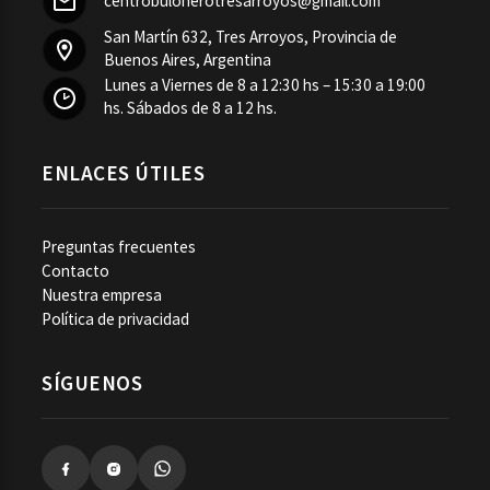
centrobulonerotresarroyos@gmail.com
San Martín 632, Tres Arroyos, Provincia de
Buenos Aires, Argentina
Lunes a Viernes de 8 a 12:30 hs – 15:30 a 19:00
hs. Sábados de 8 a 12 hs.
ENLACES ÚTILES
Preguntas frecuentes
Contacto
Nuestra empresa
Política de privacidad
SÍGUENOS