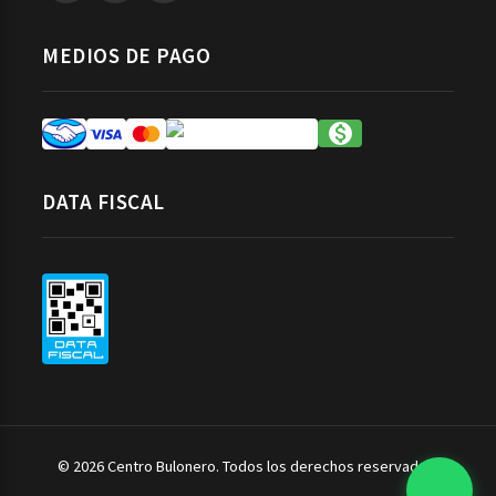
MEDIOS DE PAGO
DATA FISCAL
© 2026 Centro Bulonero. Todos los derechos reservados.