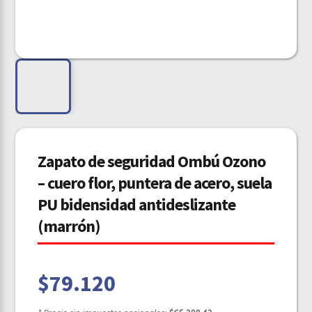
Zapato de seguridad Ombú Ozono
– cuero flor, puntera de acero, suela
PU bidensidad antideslizante
(marrón)
$
79.120