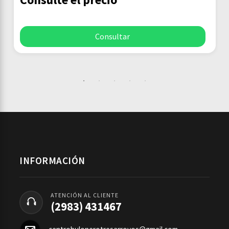
Consultar
INFORMACIÓN
ATENCIÓN AL CLIENTE
(2983) 431467