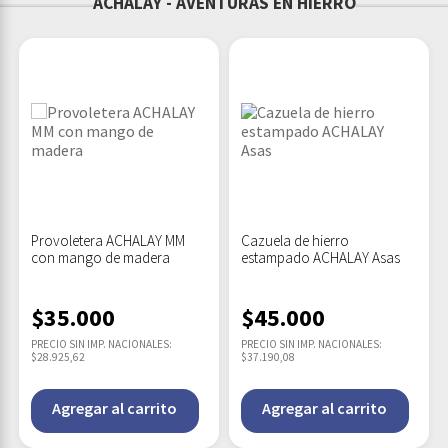
ACHALAY - AVENTURAS EN HIERRO
Provoletera ACHALAY MM
Cazuela de hierro
con mango de madera
estampado ACHALAY Asas
$
35.000
$
45.000
PRECIO SIN IMP. NACIONALES:
PRECIO SIN IMP. NACIONALES:
$28.925,62
$37.190,08
Agregar al carrito
Agregar al carrito