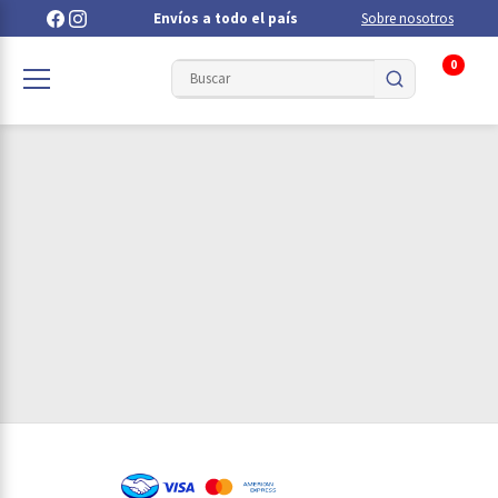
Envíos a todo el país
Sobre nosotros
0