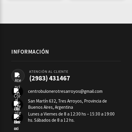
INFORMACIÓN
ATENCIÓN AL CLIENTE
(2983) 431467
centrobulonerotresarroyos@gmail.com
San Martín 632, Tres Arroyos, Provincia de
Buenos Aires, Argentina
Lunes a Viernes de 8 a 12:30 hs – 15:30 a 19:00
hs. Sábados de 8 a 12 hs.