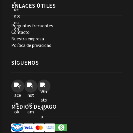
ENLACES ÚTILES
Preguntas frecuentes
Contacto
Nuestra empresa
Política de privacidad
SÍGUENOS
MEDIOS DE PAGO