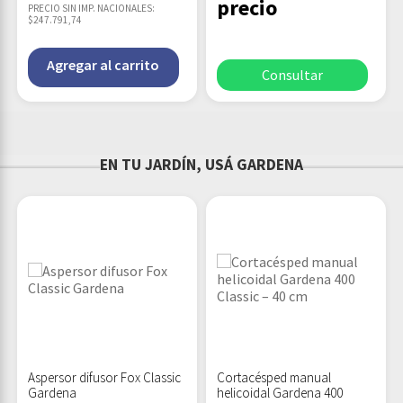
precio
PRECIO SIN IMP. NACIONALES:
$247.791,74
Agregar al carrito
Consultar
EN TU JARDÍN, USÁ GARDENA
Aspersor difusor Fox Classic
Cortacésped manual
Gardena
helicoidal Gardena 400